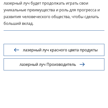
лазерный луч будет продолжать играть свои
уникальные преимущества и роль для прогресса и
развития человеческого общества, чтобы сделать
больший вклад.
лазерный луч красного цвета продукты

лазерный луч Производитель
