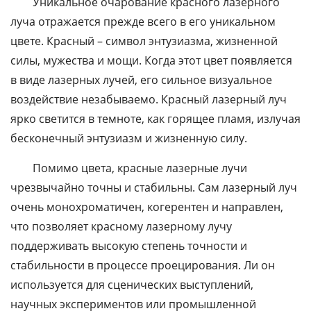
Уникальное очарование красного лазерного
луча отражается прежде всего в его уникальном
цвете. Красный – символ энтузиазма, жизненной
силы, мужества и мощи. Когда этот цвет появляется
в виде лазерных лучей, его сильное визуальное
воздействие незабываемо. Красный лазерный луч
ярко светится в темноте, как горящее пламя, излучая
бесконечный энтузиазм и жизненную силу.
Помимо цвета, красные лазерные лучи
чрезвычайно точны и стабильны. Сам лазерный луч
очень монохроматичен, когерентен и направлен,
что позволяет красному лазерному лучу
поддерживать высокую степень точности и
стабильности в процессе проецирования. Ли он
используется для сценических выступлений,
научных экспериментов или промышленной