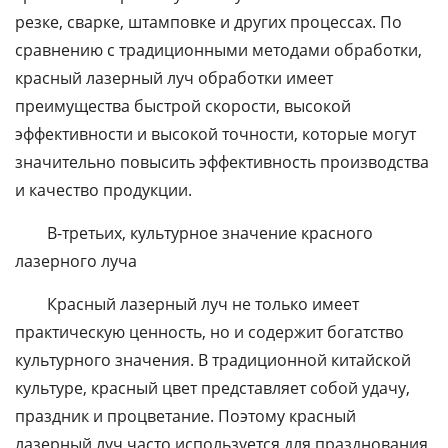
резке, сварке, штамповке и других процессах. По
сравнению с традиционными методами обработки,
красный лазерный луч обработки имеет
преимущества быстрой скорости, высокой
эффективности и высокой точности, которые могут
значительно повысить эффективность производства
и качество продукции.
В-третьих, культурное значение красного
лазерного луча
Красный лазерный луч не только имеет
практическую ценность, но и содержит богатство
культурного значения. В традиционной китайской
культуре, красный цвет представляет собой удачу,
праздник и процветание. Поэтому красный
лазерный луч часто используется для празднования