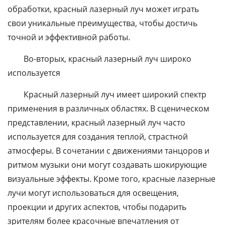
обработки, красный лазерный луч может играть
свои уникальные преимущества, чтобы достичь
точной и эффективной работы.
Во-вторых, красный лазерный луч широко
используется
Красный лазерный луч имеет широкий спектр
применения в различных областях. В сценическом
представлении, красный лазерный луч часто
используется для создания теплой, страстной
атмосферы. В сочетании с движениями танцоров и
ритмом музыки они могут создавать шокирующие
визуальные эффекты. Кроме того, красные лазерные
лучи могут использоваться для освещения,
проекции и других аспектов, чтобы подарить
зрителям более красочные впечатления от