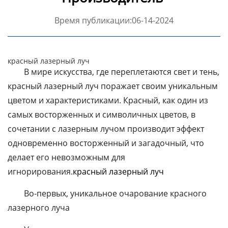
Время публикации:06-14-2024
красный лазерный луч
В мире искусства, где переплетаются свет и тень,
красный лазерный луч поражает своим уникальным
цветом и характеристиками. Красный, как один из
самых восторженных и символичных цветов, в
сочетании с лазерным лучом производит эффект
одновременно восторженный и загадочный, что
делает его невозможным для
игнорирования.
красный лазерный луч
Во-первых, уникальное очарование красного
лазерного луча