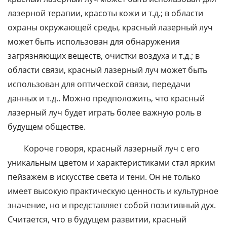
лазерной терапии, красоты кожи и т.д.; в области
охраны окружающей среды, красный лазерный луч
может быть использован для обнаружения
загрязняющих веществ, очистки воздуха и т.д.; в
области связи, красный лазерный луч может быть
использован для оптической связи, передачи
данных и т.д.. Можно предположить, что красный
лазерный луч будет играть более важную роль в
будущем обществе.
Короче говоря, красный лазерный луч с его
уникальным цветом и характеристиками стал ярким
пейзажем в искусстве света и тени. Он не только
имеет высокую практическую ценность и культурное
значение, но и представляет собой позитивный дух.
Считается, что в будущем развитии, красный