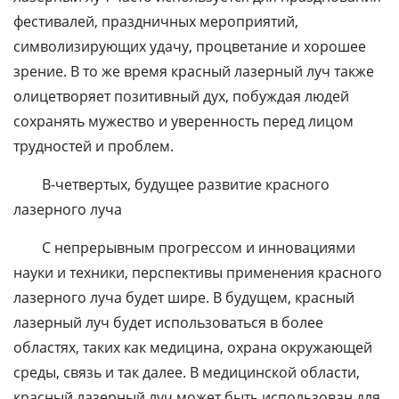
фестивалей, праздничных мероприятий,
символизирующих удачу, процветание и хорошее
зрение. В то же время красный лазерный луч также
олицетворяет позитивный дух, побуждая людей
сохранять мужество и уверенность перед лицом
трудностей и проблем.
В-четвертых, будущее развитие красного
лазерного луча
С непрерывным прогрессом и инновациями
науки и техники, перспективы применения красного
лазерного луча будет шире. В будущем, красный
лазерный луч будет использоваться в более
областях, таких как медицина, охрана окружающей
среды, связь и так далее. В медицинской области,
красный лазерный луч может быть использован для