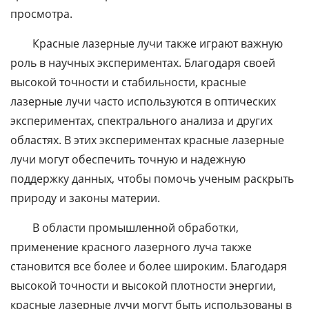
просмотра.
Красные лазерные лучи также играют важную
роль в научных экспериментах. Благодаря своей
высокой точности и стабильности, красные
лазерные лучи часто используются в оптических
экспериментах, спектрального анализа и других
областях. В этих экспериментах красные лазерные
лучи могут обеспечить точную и надежную
поддержку данных, чтобы помочь ученым раскрыть
природу и законы материи.
В области промышленной обработки,
применение красного лазерного луча также
становится все более и более широким. Благодаря
высокой точности и высокой плотности энергии,
красные лазерные лучи могут быть использованы в