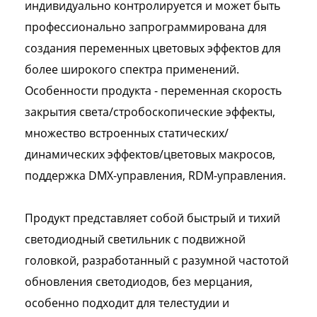
индивидуально контролируется и может быть
профессионально запрограммирована для
создания переменных цветовых эффектов для
более широкого спектра применений.
Особенности продукта - переменная скорость
закрытия света/стробоскопические эффекты,
множество встроенных статических/
динамических эффектов/цветовых макросов,
поддержка DMX-управления, RDM-управления.
Продукт представляет собой быстрый и тихий
светодиодный светильник с подвижной
головкой, разработанный с разумной частотой
обновления светодиодов, без мерцания,
особенно подходит для телестудии и