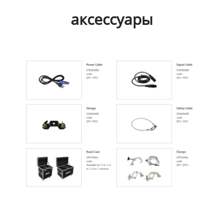
аксессуары