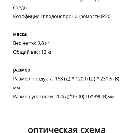
среды
Коэффициент водонепроницаемости IP20
масса
Вес нетто: 9,8 кг
Общий вес: 12 кг
размер
Размер продукта: 168 (Д) * 1200 (Ш) * 231,5 (В)
мм
Размер упаковки: 200(Д)*1300(Ш)*390(В)мм
оптическая схема