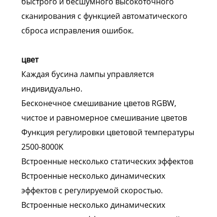
быстрого и бесшумного высокоточного
сканирования с функцией автоматического
сброса исправления ошибок.
цвет
Каждая бусина лампы управляется
индивидуально.
Бесконечное смешивание цветов RGBW,
чистое и равномерное смешивание цветов
Функция регулировки цветовой температуры
2500-8000K
Встроенные несколько статических эффектов
Встроенные несколько динамических
эффектов с регулируемой скоростью.
Встроенные несколько динамических