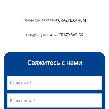
CRAZYBAR 46M
Предыдущая статья:
CRAZYBAR 66
Следующая статья:
Свяжитесь с нами