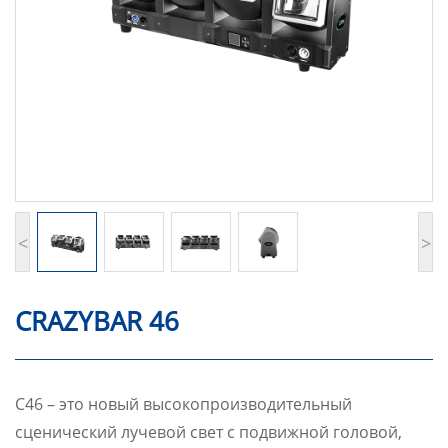
<
>
CRAZYBAR 46
C46 – это новый высокопроизводительный
сценический лучевой свет с подвижной головой,