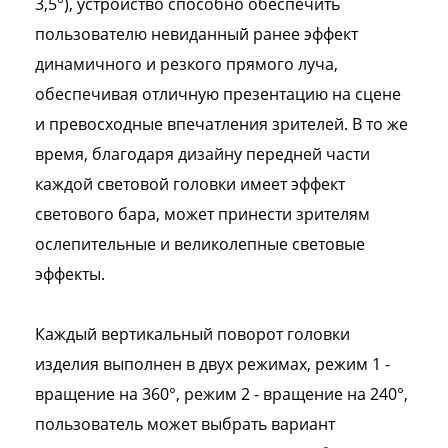
3,5°), устройство способно обеспечить
пользователю невиданный ранее эффект
динамичного и резкого прямого луча,
обеспечивая отличную презентацию на сцене
и превосходные впечатления зрителей. В то же
время, благодаря дизайну передней части
каждой световой головки имеет эффект
светового бара, может принести зрителям
ослепительные и великолепные световые
эффекты.
Каждый вертикальный поворот головки
изделия выполнен в двух режимах, режим 1 -
вращение на 360°, режим 2 - вращение на 240°,
пользователь может выбрать вариант