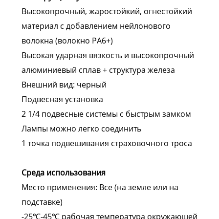
Высокопрочный, жаростойкий, огнестойкий
материал с добавлением нейлонового
волокна (волокно PA6+)
Высокая ударная вязкость и высокопрочный
алюминиевый сплав + структура железа
Внешний вид: черный
Подвесная установка
2 1/4 подвесные системы с быстрым замком
Лампы можно легко соединить
1 точка подвешивания страховочного троса
Среда использования
Место применения: Все (на земле или на
подставке)
-25℃-45℃ рабочая температура окружающей