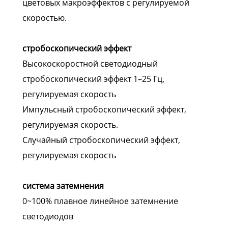
цветовых макроэффектов с регулируемой
скоростью.
стробоскопический эффект
Высокоскоростной светодиодный
стробоскопический эффект 1–25 Гц,
регулируемая скорость
Импульсный стробоскопический эффект,
регулируемая скорость.
Случайный стробоскопический эффект,
регулируемая скорость
система затемнения
0~100% плавное линейное затемнение
светодиодов