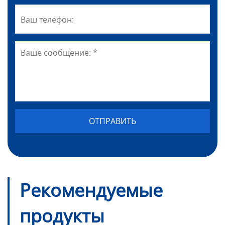
Рекомендуемые
продукты