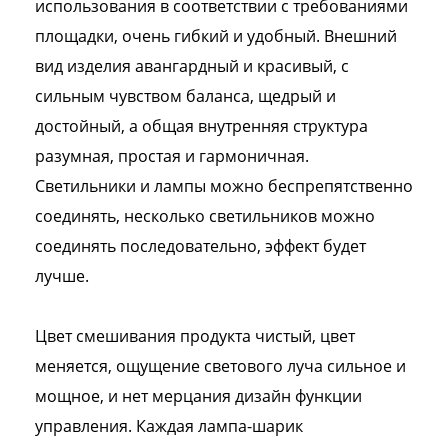
использования в соответствии с требованиями
площадки, очень гибкий и удобный. Внешний
вид изделия авангардный и красивый, с
сильным чувством баланса, щедрый и
достойный, а общая внутренняя структура
разумная, простая и гармоничная.
Светильники и лампы можно беспрепятственно
соединять, несколько светильников можно
соединять последовательно, эффект будет
лучше.
Цвет смешивания продукта чистый, цвет
меняется, ощущение светового луча сильное и
мощное, и нет мерцания дизайн функции
управления. Каждая лампа-шарик