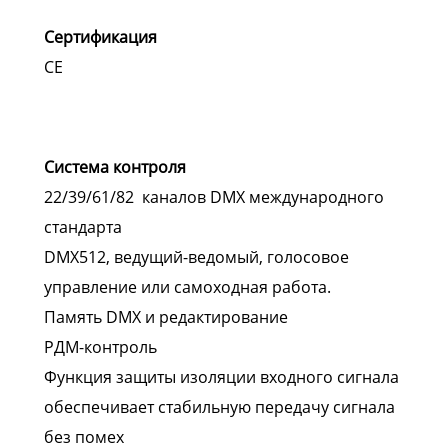
Сертификация
CE
Система контроля
22/39/61/82 каналов DMX международного
стандарта
DMX512, ведущий-ведомый, голосовое
управление или самоходная работа.
Память DMX и редактирование
РДМ-контроль
Функция защиты изоляции входного сигнала
обеспечивает стабильную передачу сигнала
без помех