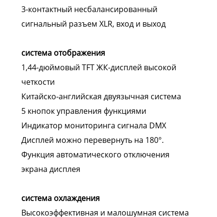
3-контактный несбалансированный
сигнальный разъем XLR, вход и выход
система отображения
1,44-дюймовый TFT ЖК-дисплей высокой
четкости
Китайско-английская двуязычная система
5 кнопок управления функциями
Индикатор мониторинга сигнала DMX
Дисплей можно перевернуть на 180°.
Функция автоматического отключения
экрана дисплея
система охлаждения
Высокоэффективная и малошумная система