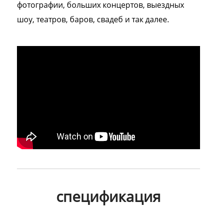
фотографии, больших концертов, выездных
шоу, театров, баров, свадеб и так далее.
спецификация