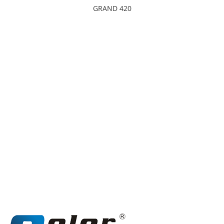
GRAND 420