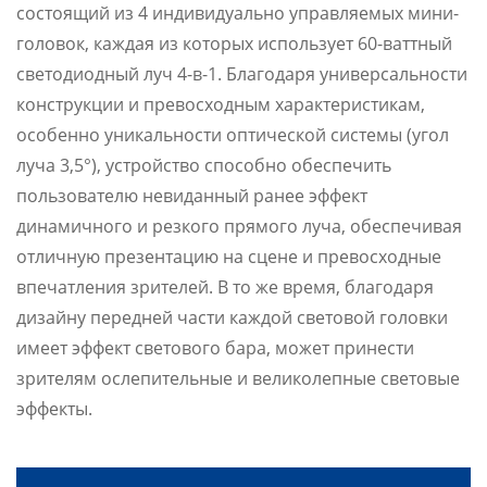
состоящий из 4 индивидуально управляемых мини-
головок, каждая из которых использует 60-ваттный
светодиодный луч 4-в-1. Благодаря универсальности
конструкции и превосходным характеристикам,
особенно уникальности оптической системы (угол
луча 3,5°), устройство способно обеспечить
пользователю невиданный ранее эффект
динамичного и резкого прямого луча, обеспечивая
отличную презентацию на сцене и превосходные
впечатления зрителей. В то же время, благодаря
дизайну передней части каждой световой головки
имеет эффект светового бара, может принести
зрителям ослепительные и великолепные световые
эффекты.