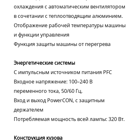
охлаждения с автоматическим вентилятором
в сочетании с теплоотводящим алюминием.
Отображение рабочей температуры машины
и функции управления
Функция защиты машины от перегрева
Энергетические системы
С импульсным источником питания PFC
Входное напряжение: 100–240 В
переменного тока, 50/60 Гц.
Вход и выход PowerCON, с защитным
держателем
Потребляемая мощность всей лампы: 320 Вт.
Конструкция кузова