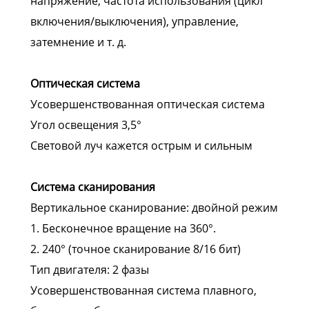
напряжение, частота использования (цикл
включения/выключения), управление,
затемнение и т. д.
Оптическая система
Усовершенствованная оптическая система
Угол освещения 3,5°
Световой луч кажется острым и сильным
Система сканирования
Вертикальное сканирование: двойной режим
1. Бесконечное вращение на 360°.
2. 240° (точное сканирование 8/16 бит)
Тип двигателя: 2 фазы
Усовершенствованная система плавного,