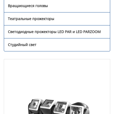
Вращающиеся головы
Театральные прожекторы
Светодиодные прожекторы LED PAR и LED PARZOOM
Студийный свет