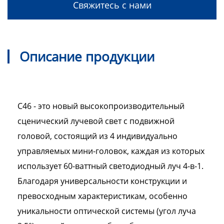
Свяжитесь с нами
Описание продукции
C46 - это новый высокопроизводительный
сценический лучевой свет с подвижной
головой, состоящий из 4 индивидуально
управляемых мини-головок, каждая из которых
использует 60-ваттный светодиодный луч 4-в-1.
Благодаря универсальности конструкции и
превосходным характеристикам, особенно
уникальности оптической системы (угол луча