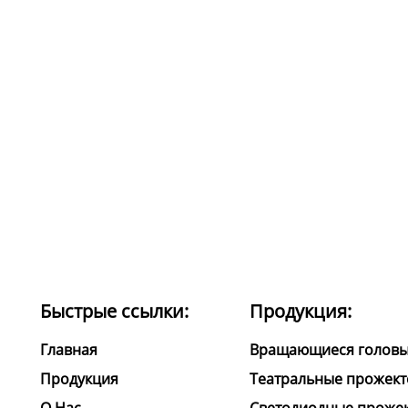
Быстрые ссылки:
Продукция:
Главная
Вращающиеся голов
Продукция
Театральные прожек