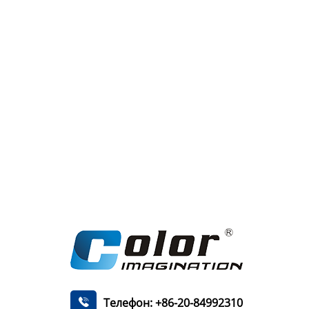
Телефон: +86-20-84992310
