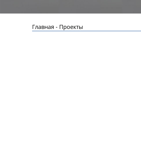
Главная
-
Проекты