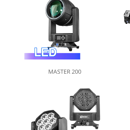
MASTER 200