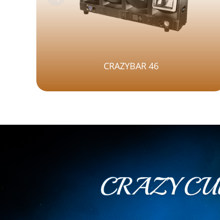
CRAZYBAR 46