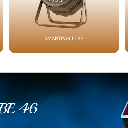
SMARTPAR 603P