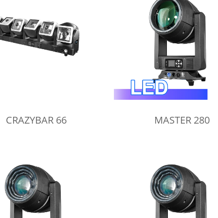
CRAZYBAR 66
MASTER 280