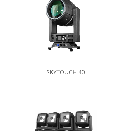
SKYTOUCH 40