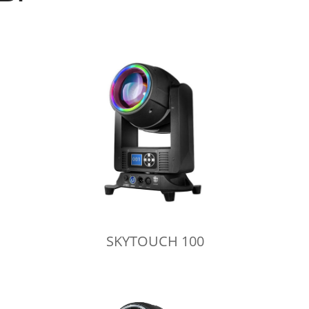
SKYTOUCH 100