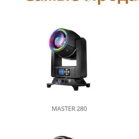
MASTER 280