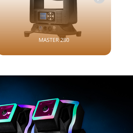
MASTER 280