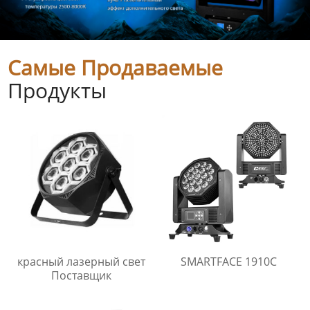
Самые Продаваемые
Продукты
красный лазерный свет
SMARTFACE 1910C
Поставщик