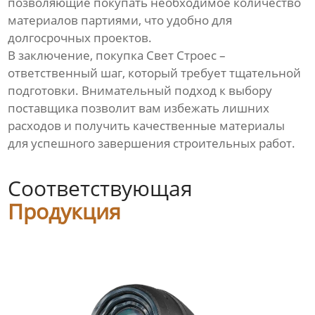
позволяющие покупать необходимое количество
материалов партиями, что удобно для
долгосрочных проектов.
В заключение, покупка Свет Строес –
ответственный шаг, который требует тщательной
подготовки. Внимательный подход к выбору
поставщика позволит вам избежать лишних
расходов и получить качественные материалы
для успешного завершения строительных работ.
Соответствующая
Продукция