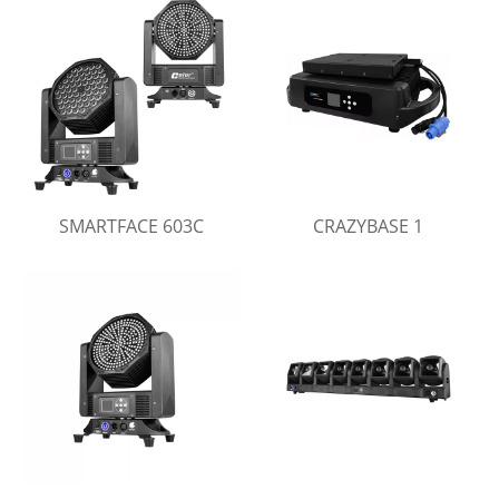
SMARTFACE 603C
CRAZYBASE 1