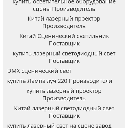
купить осветительное оборудование
сцены Производитель
Китай лазерный проектор
Производитель
Китай Сценический светильник
Поставщик
купить лазерный светодиодный свет
Поставщик
DMX сценический свет
купить Лампа луч 220 Производители
купить лазерный проектор
Производитель
Китай лазерный светодиодный свет
Поставщик
купить лазерный свет на сцене завод