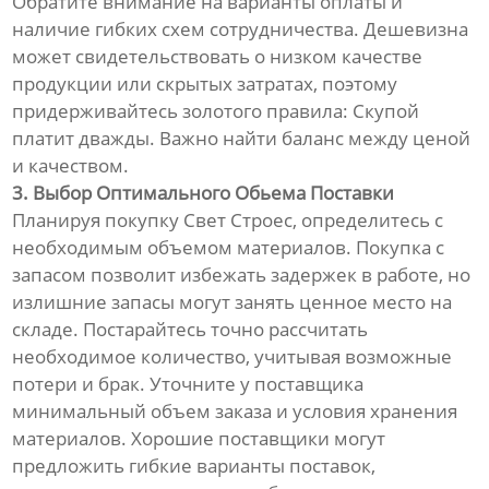
Обратите внимание на варианты оплаты и
наличие гибких схем сотрудничества. Дешевизна
может свидетельствовать о низком качестве
продукции или скрытых затратах, поэтому
придерживайтесь золотого правила: Скупой
платит дважды. Важно найти баланс между ценой
и качеством.
3. Выбор Оптимального Обьема Поставки
Планируя покупку Свет Строес, определитесь с
необходимым объемом материалов. Покупка с
запасом позволит избежать задержек в работе, но
излишние запасы могут занять ценное место на
складе. Постарайтесь точно рассчитать
необходимое количество, учитывая возможные
потери и брак. Уточните у поставщика
минимальный объем заказа и условия хранения
материалов. Хорошие поставщики могут
предложить гибкие варианты поставок,