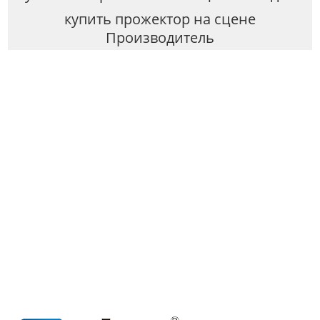
купить прожектор на сцене
Производитель