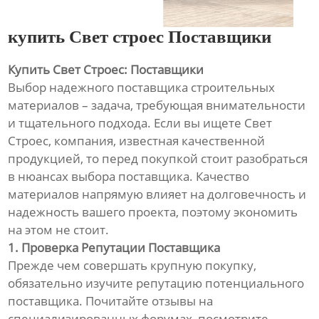
купить Свет строес Поставщики
Купить Свет Строес: Поставщики
Выбор надежного поставщика строительных
материалов – задача, требующая внимательности
и тщательного подхода. Если вы ищете Свет
Строес, компания, известная качественной
продукцией, то перед покупкой стоит разобраться
в нюансах выбора поставщика. Качество
материалов напрямую влияет на долговечность и
надежность вашего проекта, поэтому экономить
на этом не стоит.
1. Проверка Репутации Поставщика
Прежде чем совершать крупную покупку,
обязательно изучите репутацию потенциального
поставщика. Почитайте отзывы на
специализированных форумах, посмотрите