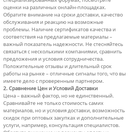
оценки на различных онлайн-площадках.
Обратите внимание на сроки доставки, качество
обслуживания и реакцию на возможные
проблемы. Наличие сертификатов качества и
соответствия на предлагаемые материалы –
важный показатель надежности. Не стесняйтесь
связаться с несколькими компаниями, сравнить
предложения и условия сотрудничества.
Положительные отзывы и длительный срок
работы на рынке – отличные сигналы того, что вы
имеете дело с проверенным партнером.
2. Сравнение Цен и Условий Доставки
Цена – важный фактор, но не единственный.
Сравнивайте не только стоимость самих
материалов, но и условия доставки, возможность
скидок при оптовых закупках и дополнительные
услуги, например, консультация специалистов.