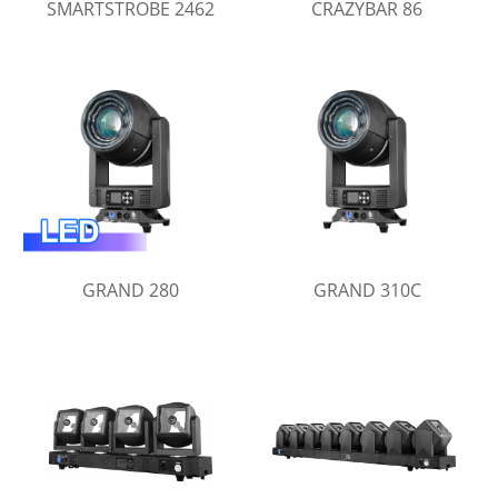
SMARTSTROBE 2462
CRAZYBAR 86
GRAND 280
GRAND 310C