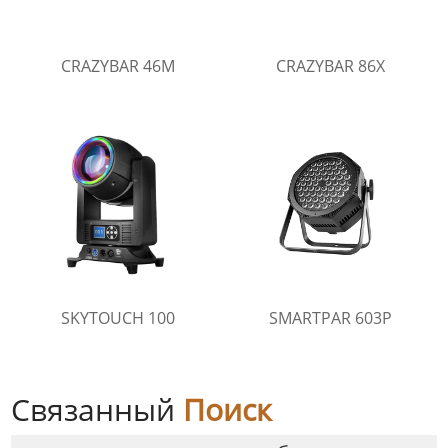
CRAZYBAR 46M
CRAZYBAR 86X
SKYTOUCH 100
SMARTPAR 603P
Связанный
Поиск