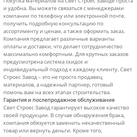
Покупка материалов на Свет Строес Заводе проста
и удобна. Вы можете связаться с менеджерами
компании по телефону или электронной почте,
получить подробную консультацию по
ассортименту и ценам, а также оформить заказ.
Компания предлагает различные варианты
оплаты и доставки, что делает сотрудничество
максимально комфортным. Для крупных заказов
предусмотрена система скидок и
индивидуальный подход к каждому клиенту. Свет
Строес Завод – это не просто продавец
материалов, а надежный партнер, готовый
помочь вам на всех этапах строительства.
Гарантия и послепродажное обслуживание
Свет Строес Завод гарантирует высокое качество
своей продукции. В случае обнаружения брака,
компания обязуется заменить некачественный
товар или вернуть деньги. Кроме того,