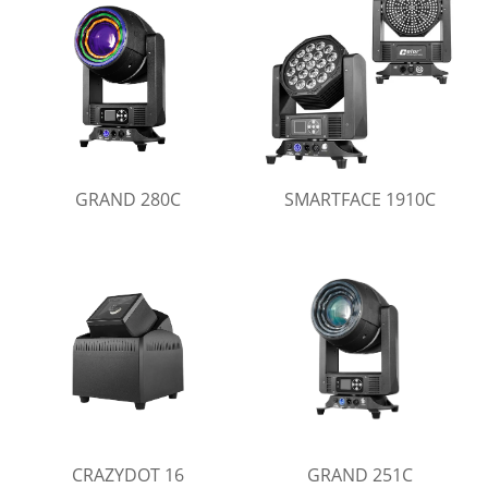
GRAND 280C
SMARTFACE 1910C
CRAZYDOT 16
GRAND 251C