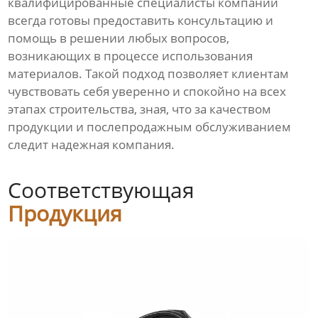
квалифицированные специалисты компании
всегда готовы предоставить консультацию и
помощь в решении любых вопросов,
возникающих в процессе использования
материалов. Такой подход позволяет клиентам
чувствовать себя уверенно и спокойно на всех
этапах строительства, зная, что за качеством
продукции и послепродажным обслуживанием
следит надежная компания.
Соответствующая
Продукция