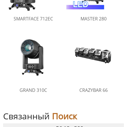
SMARTFACE 712EC
MASTER 280
GRAND 310C
CRAZYBAR 66
Связанный
Поиск