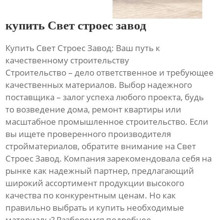
купить Свет строес завод
Купить Свет Строес Завод: Ваш путь к
качественному строительству
Строительство – дело ответственное и требующее
качественных материалов. Выбор надежного
поставщика – залог успеха любого проекта, будь
то возведение дома, ремонт квартиры или
масштабное промышленное строительство. Если
вы ищете проверенного производителя
стройматериалов, обратите внимание на Свет
Строес Завод. Компания зарекомендовала себя на
рынке как надежный партнер, предлагающий
широкий ассортимент продукции высокого
качества по конкурентным ценам. Но как
правильно выбрать и купить необходимые
материалы? Разберемся подробнее.