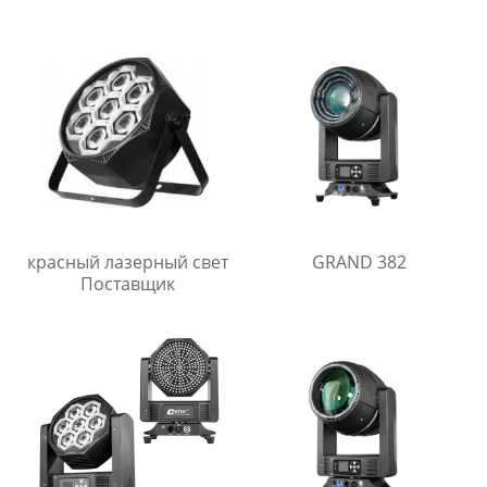
красный лазерный свет
GRAND 382
Поставщик