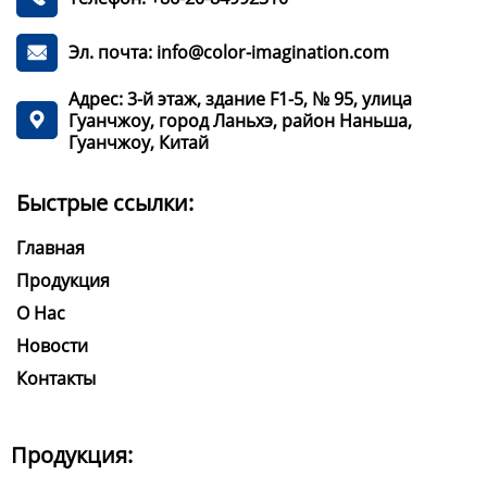
Эл. почта: info@color-imagination.com

Адрес: 3-й этаж, здание F1-5, № 95, улица
Гуанчжоу, город Ланьхэ, район Наньша,

Гуанчжоу, Китай
Быстрые ссылки:
Главная
Продукция
О Нас
Новости
Контакты
Продукция: