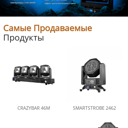
Самые Продаваемые
Продукты
CRAZYBAR 46M
SMARTSTROBE 2462