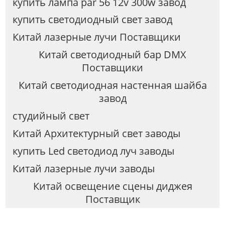
купить лампа par 56 12v 300w завод
купить светодиодный свет завод
Китай лазерные лучи Поставщики
Китай светодиодный бар DMX
Поставщики
Китай светодиодная настенная шайба
завод
студийный свет
Китай Архитектурный свет заводы
купить Led светодиод луч заводы
Китай лазерные лучи заводы
Китай освещение сцены диджея
Поставщик