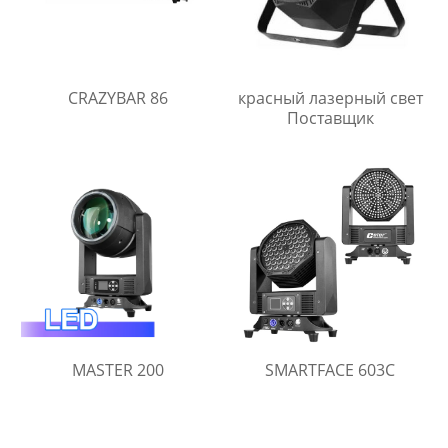
CRAZYBAR 86
красный лазерный свет
Поставщик
MASTER 200
SMARTFACE 603C