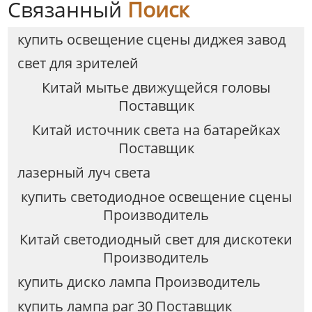
Связанный
Поиск
купить освещение сцены диджея завод
свет для зрителей
Китай мытье движущейся головы
Поставщик
Китай источник света на батарейках
Поставщик
лазерный луч света
купить светодиодное освещение сцены
Производитель
Китай светодиодный свет для дискотеки
Производитель
купить диско лампа Производитель
купить лампа par 30 Поставщик