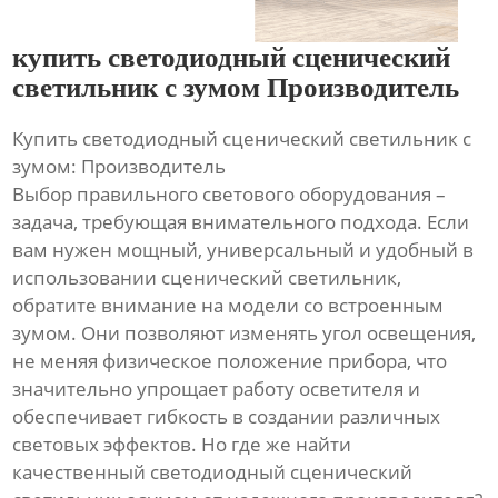
купить светодиодный сценический
светильник с зумом Производитель
Купить светодиодный сценический светильник с
зумом: Производитель
Выбор правильного светового оборудования –
задача, требующая внимательного подхода. Если
вам нужен мощный, универсальный и удобный в
использовании сценический светильник,
обратите внимание на модели со встроенным
зумом. Они позволяют изменять угол освещения,
не меняя физическое положение прибора, что
значительно упрощает работу осветителя и
обеспечивает гибкость в создании различных
световых эффектов. Но где же найти
качественный светодиодный сценический