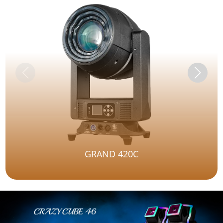
GRAND 420C