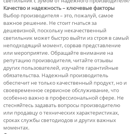
светильник с зумом от надежного производителя?
Качество и надежность – ключевые факторы
Выбор производителя – это, пожалуй, самое
важное решение. Не стоит гнаться за
дешевизной, поскольку некачественный
светильник может быстро выйти из строя в самый
неподходящий момент, сорвав представление
или мероприятие. Обращайте внимание на
репутацию производителя, читайте отзывы
других пользователей, изучайте гарантийные
обязательства. Надежный производитель
обеспечит не только качественный продукт, но и
своевременное сервисное обслуживание, что
особенно важно в профессиональной сфере. Не
стесняйтесь задавать вопросы производителю
или продавцу о технических характеристиках,
сроках службы светодиодов и других важных
моментах.