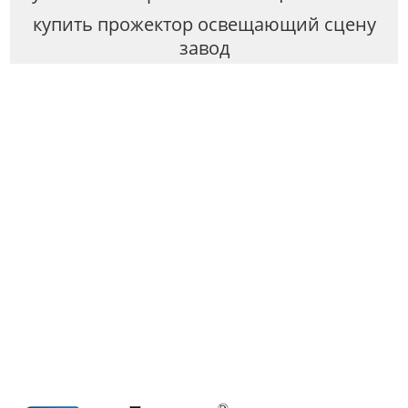
купить прожектор освещающий сцену
завод