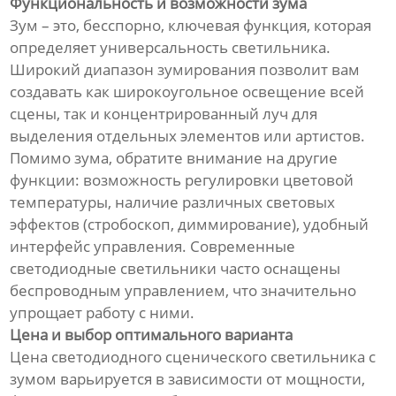
Функциональность и возможности зума
Зум – это, бесспорно, ключевая функция, которая
определяет универсальность светильника.
Широкий диапазон зумирования позволит вам
создавать как широкоугольное освещение всей
сцены, так и концентрированный луч для
выделения отдельных элементов или артистов.
Помимо зума, обратите внимание на другие
функции: возможность регулировки цветовой
температуры, наличие различных световых
эффектов (стробоскоп, диммирование), удобный
интерфейс управления. Современные
светодиодные светильники часто оснащены
беспроводным управлением, что значительно
упрощает работу с ними.
Цена и выбор оптимального варианта
Цена светодиодного сценического светильника с
зумом варьируется в зависимости от мощности,