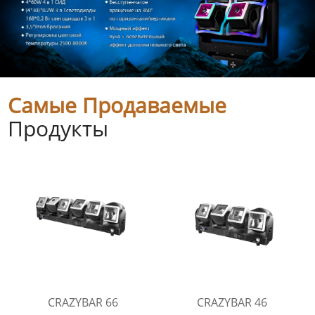
Самые Продаваемые
Продукты
CRAZYBAR 66
CRAZYBAR 46