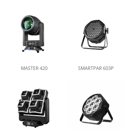
MASTER 420
SMARTPAR 603P