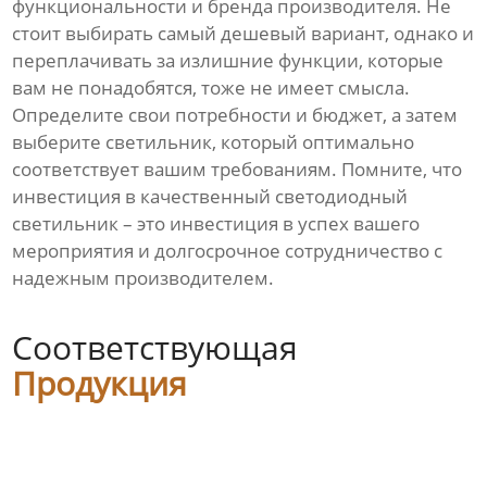
функциональности и бренда производителя. Не
стоит выбирать самый дешевый вариант, однако и
переплачивать за излишние функции, которые
вам не понадобятся, тоже не имеет смысла.
Определите свои потребности и бюджет, а затем
выберите светильник, который оптимально
соответствует вашим требованиям. Помните, что
инвестиция в качественный светодиодный
светильник – это инвестиция в успех вашего
мероприятия и долгосрочное сотрудничество с
надежным производителем.
Соответствующая
Продукция