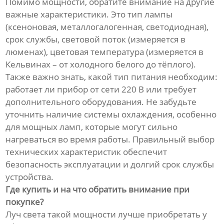
Помимо мощности, обратите внимание на другие
важные характеристики. Это тип лампы
(ксеноновая, металлогалогенная, светодиодная),
срок службы, световой поток (измеряется в
люменах), цветовая температура (измеряется в
Кельвинах – от холодного белого до тёплого).
Также важно знать, какой тип питания необходим:
работает ли прибор от сети 220 В или требует
дополнительного оборудования. Не забудьте
уточнить наличие системы охлаждения, особенно
для мощных ламп, которые могут сильно
нагреваться во время работы. Правильный выбор
технических характеристик обеспечит
безопасность эксплуатации и долгий срок службы
устройства.
Где купить и на что обратить внимание при
покупке?
Луч света такой мощности лучше приобретать у