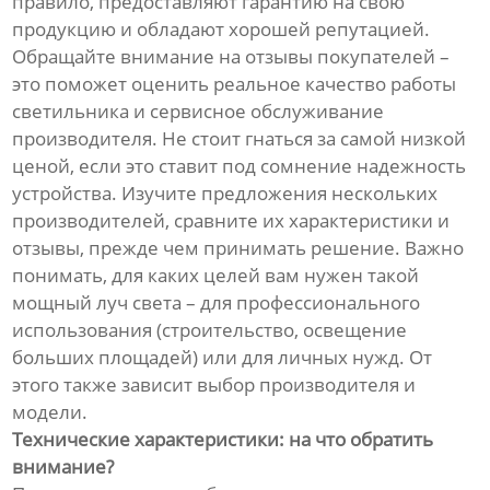
правило, предоставляют гарантию на свою
продукцию и обладают хорошей репутацией.
Обращайте внимание на отзывы покупателей –
это поможет оценить реальное качество работы
светильника и сервисное обслуживание
производителя. Не стоит гнаться за самой низкой
ценой, если это ставит под сомнение надежность
устройства. Изучите предложения нескольких
производителей, сравните их характеристики и
отзывы, прежде чем принимать решение. Важно
понимать, для каких целей вам нужен такой
мощный луч света – для профессионального
использования (строительство, освещение
больших площадей) или для личных нужд. От
этого также зависит выбор производителя и
модели.
Технические характеристики: на что обратить
внимание?