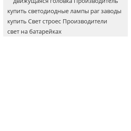
движущаяся головка Производитель
купить светодиодные лампы par заводы
купить Свет строес Производители
свет на батарейках