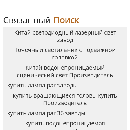
Связанный
Поиск
Китай светодиодный лазерный свет
завод
Точечный светильник с подвижной
головкой
Китай водонепроницаемый
сценический свет Производитель
купить лампа par заводы
купить вращающиеся головы купить
Производитель
купить лампа par 36 заводы
купить водонепроницаемая