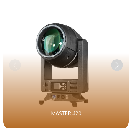
MASTER 420