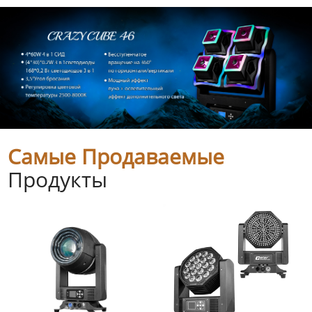
Самые Продаваемые
Продукты