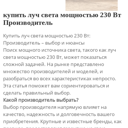
купить луч света мощностью 230 Вт
Производитель
Купить луч света мощностью 230 Вт:
Производитель – выбор и нюансы
Поиск мощного источника света, такого как луч
света мощностью 230 Вт, может показаться
сложной задачей. На рынке представлено
множество производителей и моделей, и
разобраться во всех характеристиках непросто.
Эта статья поможет вам сориентироваться и
сделать правильный выбор.
Какой производитель выбрать?
Выбор производителя напрямую влияет на
качество, надежность и долговечность вашего
приобретения. Крупные и известные бренды, как