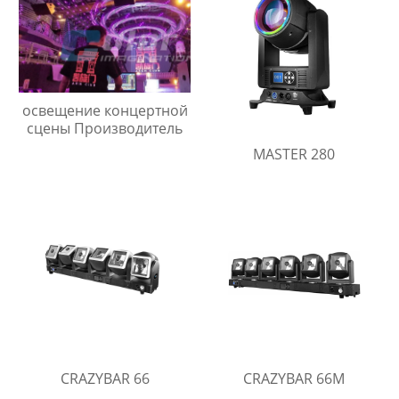
освещение концертной
сцены Производитель
MASTER 280
CRAZYBAR 66
CRAZYBAR 66M