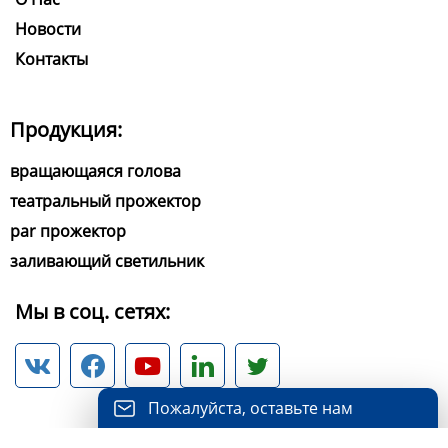
Новости
Контакты
Продукция:
вращающаяся голова
театральный прожектор
par прожектор
заливающий светильник
Мы в соц. сетях:





Пожалуйста, оставьте нам