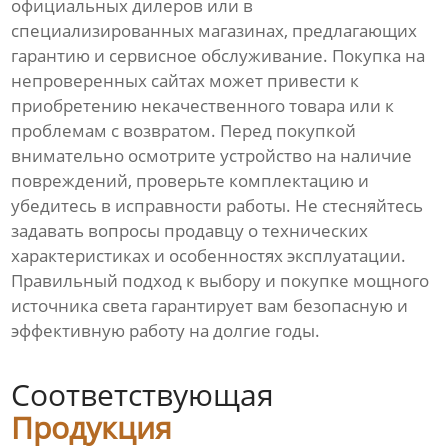
официальных дилеров или в
специализированных магазинах, предлагающих
гарантию и сервисное обслуживание. Покупка на
непроверенных сайтах может привести к
приобретению некачественного товара или к
проблемам с возвратом. Перед покупкой
внимательно осмотрите устройство на наличие
повреждений, проверьте комплектацию и
убедитесь в исправности работы. Не стесняйтесь
задавать вопросы продавцу о технических
характеристиках и особенностях эксплуатации.
Правильный подход к выбору и покупке мощного
источника света гарантирует вам безопасную и
эффективную работу на долгие годы.
Соответствующая
Продукция