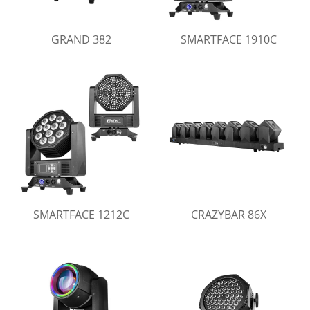
GRAND 382
SMARTFACE 1910C
SMARTFACE 1212C
CRAZYBAR 86X