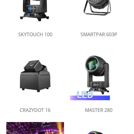
SKYTOUCH 100
SMARTPAR 603P
CRAZYDOT 16
MASTER 280