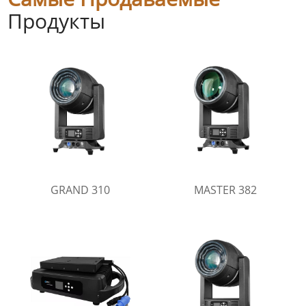
Продукты
GRAND 310
MASTER 382