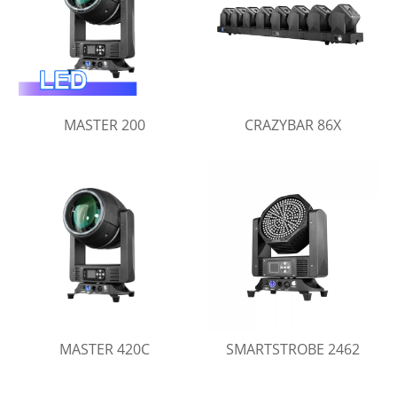
MASTER 200
CRAZYBAR 86X
MASTER 420C
SMARTSTROBE 2462