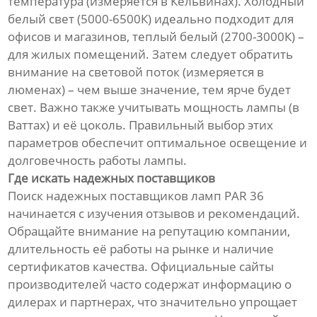
температура (измеряется в Кельвинах). Холодный
белый свет (5000-6500К) идеально подходит для
офисов и магазинов, теплый белый (2700-3000К) –
для жилых помещений. Затем следует обратить
внимание на световой поток (измеряется в
люменах) – чем выше значение, тем ярче будет
свет. Важно также учитывать мощность лампы (в
Ваттах) и её цоколь. Правильный выбор этих
параметров обеспечит оптимальное освещение и
долговечность работы лампы.
Где искать надежных поставщиков
Поиск надежных поставщиков ламп PAR 36
начинается с изучения отзывов и рекомендаций.
Обращайте внимание на репутацию компании,
длительность её работы на рынке и наличие
сертификатов качества. Официальные сайты
производителей часто содержат информацию о
дилерах и партнерах, что значительно упрощает