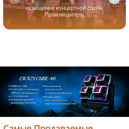
освещение концертной сцены
Производитель
Самые Продаваемые