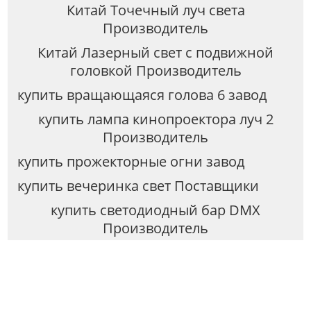
Китай Точечный луч света
Производитель
Китай Лазерный свет с подвижной
головкой Производитель
купить вращающаяся голова 6 завод
купить лампа кинопроектора луч 2
Производитель
купить прожекторные огни завод
купить вечеринка свет Поставщики
купить светодиодный бар DMX
Производитель