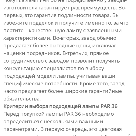
изготовителя гарантирует ряд преимуществ. Во-
первых, это гарантия подлинности товара. Вы
избежите подделок и получите именно то, за что
платите – качественную лампу с заявленными
характеристиками. Во-вторых, завод обычно
предлагает более выгодные цены, исключая
наценки посредников. В-третьих, прямое
сотрудничество с заводом позволит получить
консультацию специалистов по выбору
подходящей модели лампы, учитывая ваши
специфические потребности. Кроме того, завод
часто предлагает более широкие гарантийные
обязательства.
Критерии выбора подходящей лампы PAR 36
Перед покупкой лампы PAR 36 необходимо
определиться с несколькими важными
параметрами. В первую очередь, это цветовая