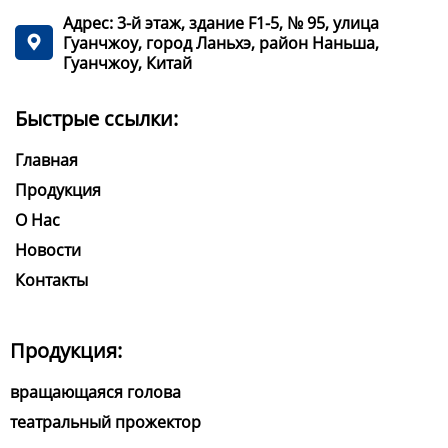
Адрес: 3-й этаж, здание F1-5, № 95, улица
Гуанчжоу, город Ланьхэ, район Наньша,

Гуанчжоу, Китай
Быстрые ссылки:
Главная
Продукция
О Нас
Новости
Контакты
Продукция:
вращающаяся голова
театральный прожектор