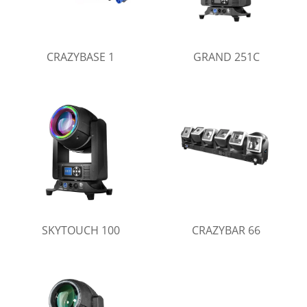
CRAZYBASE 1
GRAND 251C
SKYTOUCH 100
CRAZYBAR 66