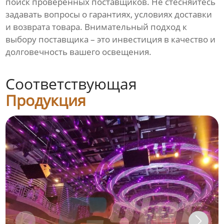
поиск проверенных поставщиков. Не стесняйтесь
задавать вопросы о гарантиях, условиях доставки
и возврата товара. Внимательный подход к
выбору поставщика – это инвестиция в качество и
долговечность вашего освещения.
Соответствующая
Продукция