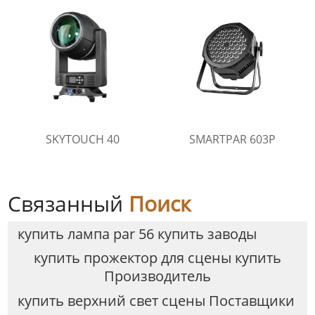
SKYTOUCH 40
SMARTPAR 603P
Связанный
Поиск
купить лампа par 56 купить заводы
купить прожектор для сцены купить
Производитель
купить верхний свет сцены Поставщики