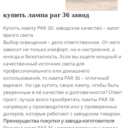
купить лампа par 36 завод
Купить лампу PAR 36: заводское качество – залог
яркого света
Выбор освещения – дело ответственное. От него
зависит не только комфорт, но и настроение, а
иногда и безопасность. Если вы ищете мощный и
качественный источник света для
профессионального или домашнего
использования, то лампа PAR 36 – отличный
вариант. Но где купить такую лампу, чтобы быть
уверенным в её качестве и долговечности? Ответ
прост: лучше всего приобретать лампы PAR 36
напрямую у производителя или у проверенных
дилеров, которые работают с заводским товаром.
Преимущества покупки у завода-изготовителя
Покупка ламп PAR 36 непосредственно у завода-