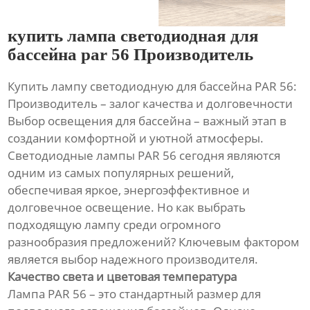
купить лампа светодиодная для
бассейна par 56 Производитель
Купить лампу светодиодную для бассейна PAR 56:
Производитель – залог качества и долговечности
Выбор освещения для бассейна – важный этап в
создании комфортной и уютной атмосферы.
Светодиодные лампы PAR 56 сегодня являются
одним из самых популярных решений,
обеспечивая яркое, энергоэффективное и
долговечное освещение. Но как выбрать
подходящую лампу среди огромного
разнообразия предложений? Ключевым фактором
является выбор надежного производителя.
Качество света и цветовая температура
Лампа PAR 56 – это стандартный размер для