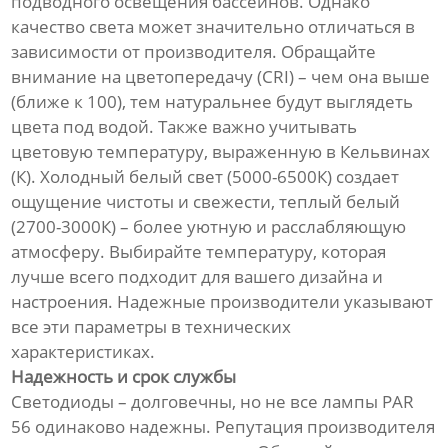
подводного освещения бассейнов. Однако
качество света может значительно отличаться в
зависимости от производителя. Обращайте
внимание на цветопередачу (CRI) – чем она выше
(ближе к 100), тем натуральнее будут выглядеть
цвета под водой. Также важно учитывать
цветовую температуру, выраженную в Кельвинах
(К). Холодный белый свет (5000-6500К) создает
ощущение чистоты и свежести, теплый белый
(2700-3000К) – более уютную и расслабляющую
атмосферу. Выбирайте температуру, которая
лучше всего подходит для вашего дизайна и
настроения. Надежные производители указывают
все эти параметры в технических
характеристиках.
Надежность и срок службы
Светодиоды – долговечны, но не все лампы PAR
56 одинаково надежны. Репутация производителя