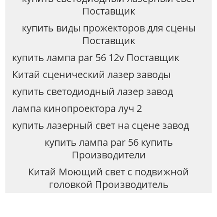
Поставщик
купить виды прожекторов для сцены
Поставщик
купить лампа par 56 12v Поставщик
Китай сценический лазер заводы
купить светодиодный лазер завод
лампа кинопроектора луч 2
купить лазерный свет на сцене завод
купить лампа par 56 купить
Производители
Китай Моющий свет с подвижной
головкой Производитель