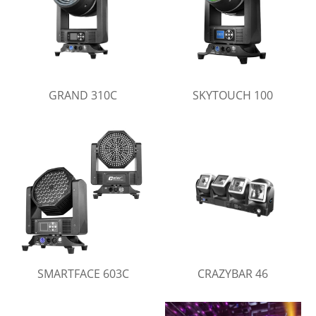
GRAND 310C
SKYTOUCH 100
SMARTFACE 603C
CRAZYBAR 46