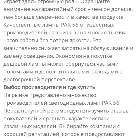
играет здесь огромную роль. Обращайте
внимание на гарантийный срок – чем он дольше,
тем больше уверенности в качестве продукта.
Качественные лампы PAR 56 от известных
производителей рассчитаны на многие тысячи
часов работы без потери яркости. Это
значительно снижает затраты на обслуживание и
замену освещения. Экономия на покупке
дешевой лампы может обернуться частыми
поломками и дополнительными расходами в
долгосрочной перспективе.
Выбор производителя и где купить
На рынке представлено множество
производителей светодиодных ламп PAR 56.
Перед покупкой рекомендуется изучить отзывы
покупателей и сравнить характеристики
различных моделей. Выбирайте компании с
хорошей репутацией, которые предоставляют