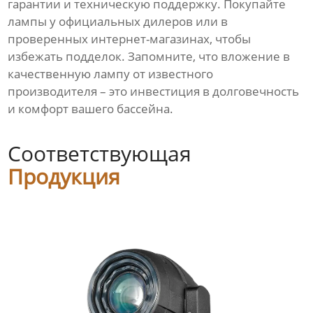
гарантии и техническую поддержку. Покупайте
лампы у официальных дилеров или в
проверенных интернет-магазинах, чтобы
избежать подделок. Запомните, что вложение в
качественную лампу от известного
производителя – это инвестиция в долговечность
и комфорт вашего бассейна.
Соответствующая
Продукция