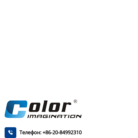
Телефон: +86-20-84992310
