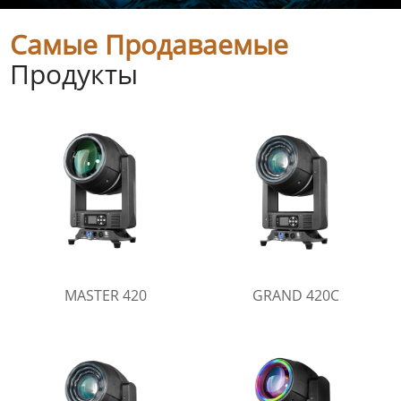
Самые Продаваемые
Продукты
MASTER 420
GRAND 420C