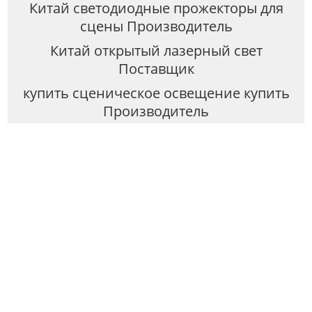
Китай светодиодные прожекторы для
сцены Производитель
Китай открытый лазерный свет
Поставщик
купить сценическое освещение купить
Производитель