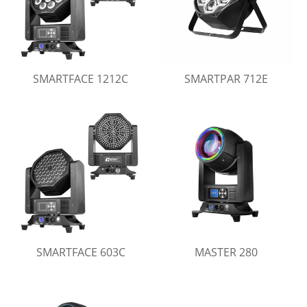
SMARTFACE 1212C
SMARTPAR 712E
SMARTFACE 603C
MASTER 280