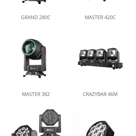
GRAND 280C
MASTER 420C
MASTER 382
CRAZYBAR 46M