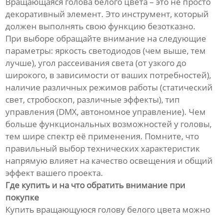
Вращающаяся голова белого цвета – это не просто
декоративный элемент. Это инструмент, который
должен выполнять свою функцию безотказно.
При выборе обращайте внимание на следующие
параметры: яркость светодиодов (чем выше, тем
лучше), угол рассеивания света (от узкого до
широкого, в зависимости от ваших потребностей),
наличие различных режимов работы (статический
свет, стробоскоп, различные эффекты), тип
управления (DMX, автономное управление). Чем
больше функциональных возможностей у головы,
тем шире спектр её применения. Помните, что
правильный выбор технических характеристик
напрямую влияет на качество освещения и общий
эффект вашего проекта.
Где купить и на что обратить внимание при
покупке
Купить вращающуюся голову белого цвета можно