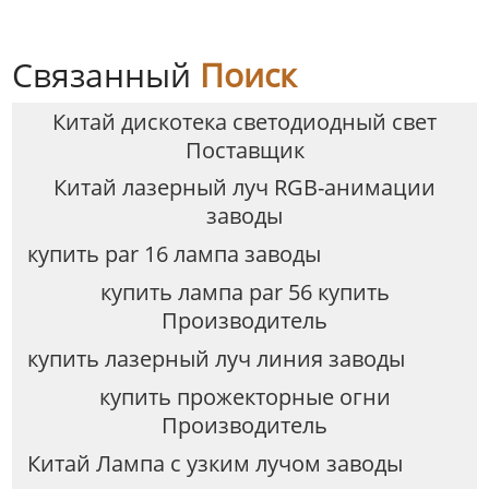
Связанный
Поиск
Китай дискотека светодиодный свет
Поставщик
Китай лазерный луч RGB-анимации
заводы
купить par 16 лампа заводы
купить лампа par 56 купить
Производитель
купить лазерный луч линия заводы
купить прожекторные огни
Производитель
Китай Лампа с узким лучом заводы