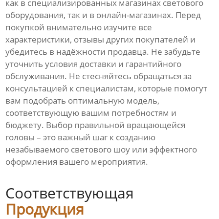
как в специализированных магазинах светового
оборудования, так и в онлайн-магазинах. Перед
покупкой внимательно изучите все
характеристики, отзывы других покупателей и
убедитесь в надёжности продавца. Не забудьте
уточнить условия доставки и гарантийного
обслуживания. Не стесняйтесь обращаться за
консультацией к специалистам, которые помогут
вам подобрать оптимальную модель,
соответствующую вашим потребностям и
бюджету. Выбор правильной вращающейся
головы – это важный шаг к созданию
незабываемого светового шоу или эффектного
оформления вашего мероприятия.
Соответствующая
Продукция