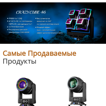
Самые Продаваемые
Продукты