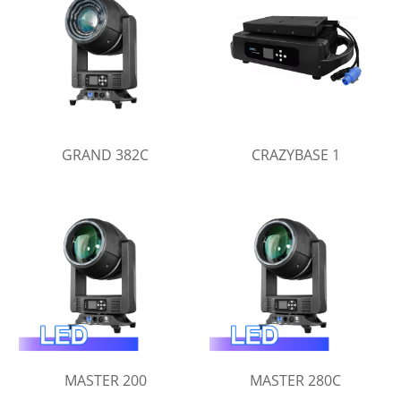
GRAND 382C
CRAZYBASE 1
MASTER 200
MASTER 280C