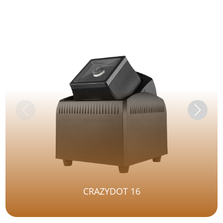
CRAZYDOT 16