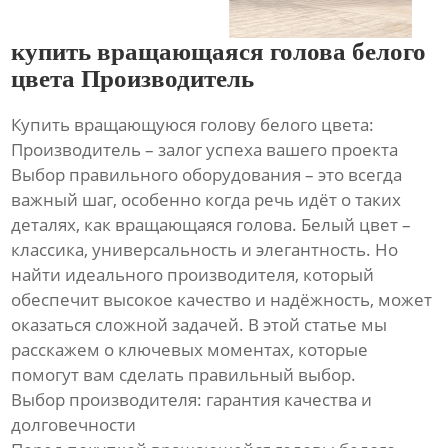
купить вращающаяся голова белого
цвета Производитель
Купить вращающуюся голову белого цвета:
Производитель – залог успеха вашего проекта
Выбор правильного оборудования – это всегда
важный шаг, особенно когда речь идёт о таких
деталях, как вращающаяся голова. Белый цвет –
классика, универсальность и элегантность. Но
найти идеального производителя, который
обеспечит высокое качество и надёжность, может
оказаться сложной задачей. В этой статье мы
расскажем о ключевых моментах, которые
помогут вам сделать правильный выбор.
Выбор производителя: гарантия качества и
долговечности