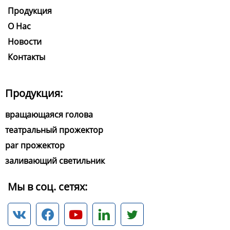
Продукция
О Нас
Новости
Контакты
Продукция:
вращающаяся голова
театральный прожектор
par прожектор
заливающий светильник
Мы в соц. сетях:




