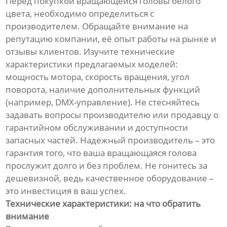
Перед покупкой вращающейся головы белого
цвета, необходимо определиться с
производителем. Обращайте внимание на
репутацию компании, её опыт работы на рынке и
отзывы клиентов. Изучите технические
характеристики предлагаемых моделей:
мощность мотора, скорость вращения, угол
поворота, наличие дополнительных функций
(например, DMX-управление). Не стесняйтесь
задавать вопросы производителю или продавцу о
гарантийном обслуживании и доступности
запасных частей. Надежный производитель – это
гарантия того, что ваша вращающаяся голова
прослужит долго и без проблем. Не гонитесь за
дешевизной, ведь качественное оборудование –
это инвестиция в ваш успех.
Технические характеристики: на что обратить
внимание