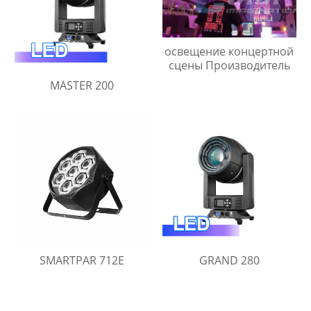
освещение концертной
сцены Производитель
MASTER 200
SMARTPAR 712E
GRAND 280