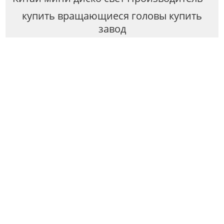
купить вращающиеся головы купить
завод