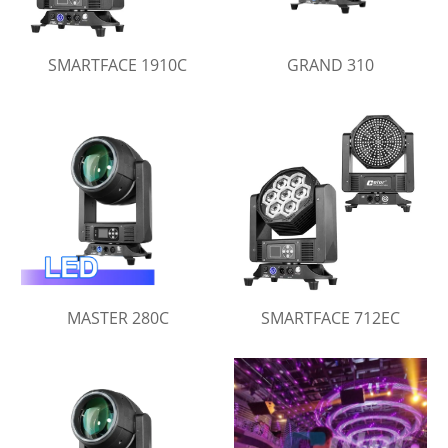
SMARTFACE 1910C
GRAND 310
MASTER 280C
SMARTFACE 712EC