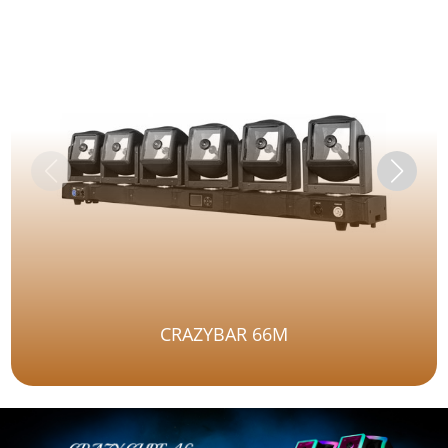
CRAZYBAR 66M