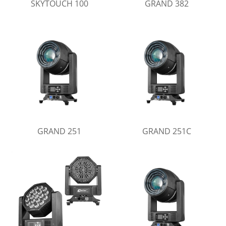
SKYTOUCH 100
GRAND 382
GRAND 251
GRAND 251C