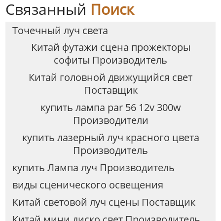
Связанный
Поиск
Точечный луч света
Китай футажи сцена прожекторы
софиты Производитель
Китай головной движущийся свет
Поставщик
купить лампа par 56 12v 300w
Производители
купить лазерный луч красного цвета
Производитель
купить Лампа луч Производитель
виды сценического освещения
Китай световой луч сцены Поставщик
Китай мини диско свет Производитель