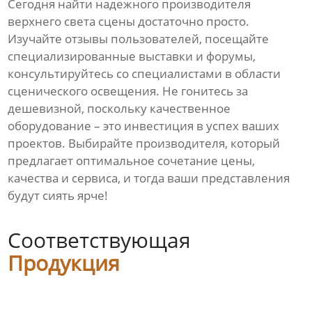
Сегодня найти надежного производителя
верхнего света сцены достаточно просто.
Изучайте отзывы пользователей, посещайте
специализированные выставки и форумы,
консультируйтесь со специалистами в области
сценического освещения. Не гонитесь за
дешевизной, поскольку качественное
оборудование – это инвестиция в успех ваших
проектов. Выбирайте производителя, который
предлагает оптимальное сочетание цены,
качества и сервиса, и тогда ваши представления
будут сиять ярче!
Соответствующая
Продукция