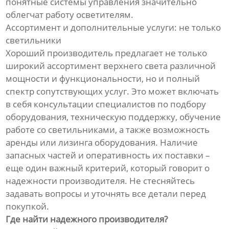
понятные системы управления значительно
облегчат работу осветителям.
Ассортимент и дополнительные услуги: не только
светильники
Хороший производитель предлагает не только
широкий ассортимент верхнего света различной
мощности и функциональности, но и полный
спектр сопутствующих услуг. Это может включать
в себя консультации специалистов по подбору
оборудования, техническую поддержку, обучение
работе со светильниками, а также возможность
аренды или лизинга оборудования. Наличие
запасных частей и оперативность их поставки –
еще один важный критерий, который говорит о
надежности производителя. Не стесняйтесь
задавать вопросы и уточнять все детали перед
покупкой.
Где найти надежного производителя?