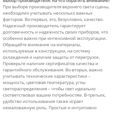
Выбор производителя: на что обратить внимание?
При выборе производителя верхнего света сцены,
необходимо учитывать несколько важных
факторов. Во-первых, это, безусловно, качество.
Надежный производитель гарантирует
долговечность и надежность своих приборов, что
особенно важно при интенсивной эксплуатации.
Обращайте внимание на материалы,
используемые в конструкции, на систему
охлаждения и наличие защиты от перегрузок.
Проверьте наличие сертификатов качества и
гарантийного обслуживания. Во-вторых, важно
учитывать технические характеристики –
мощность, цветовая температура, углы
светораспределения – чтобы свет идеально
соответствовал вашим потребностям. В-третьих,
удобство использования также играет
немаловажную роль. Простые и интуитивно