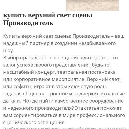
купить верхний свет сцены
Производитель
Купить верхний свет сцены: Производитель – ваш
надежный партнер в создании незабываемого
шоу
Выбор правильного освещения для сцены – это
залог успеха любого представления, будь то
масштабный концерт, театральная постановка
или корпоративное мероприятие. Верхний свет,
или софиты, играют в этом ключевую роль,
задавая общее настроение и подчеркивая важные
детали. Но где найти качественное оборудование
и надежного производителя? Эта статья поможет
вам сориентироваться в мире профессионального
сценического освещения.