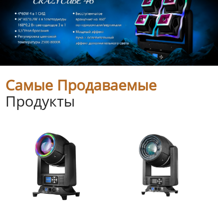
Самые Продаваемые
Продукты