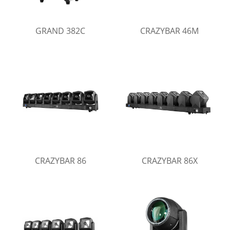
GRAND 382C
CRAZYBAR 46M
CRAZYBAR 86
CRAZYBAR 86X