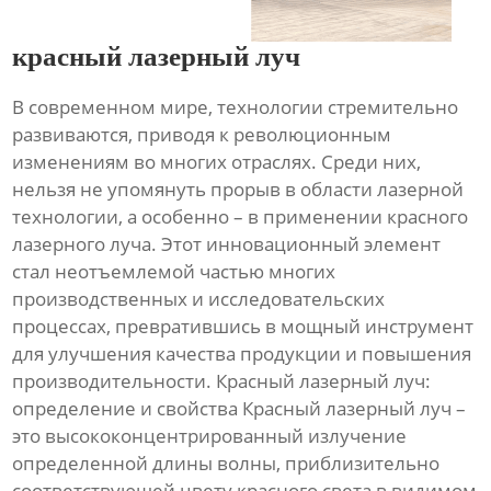
красный лазерный луч
В современном мире, технологии стремительно
развиваются, приводя к революционным
изменениям во многих отраслях. Среди них,
нельзя не упомянуть прорыв в области лазерной
технологии, а особенно – в применении красного
лазерного луча. Этот инновационный элемент
стал неотъемлемой частью многих
производственных и исследовательских
процессах, превратившись в мощный инструмент
для улучшения качества продукции и повышения
производительности. Красный лазерный луч:
определение и свойства Красный лазерный луч –
это высококонцентрированный излучение
определенной длины волны, приблизительно
соответствующей цвету красного света в видимом