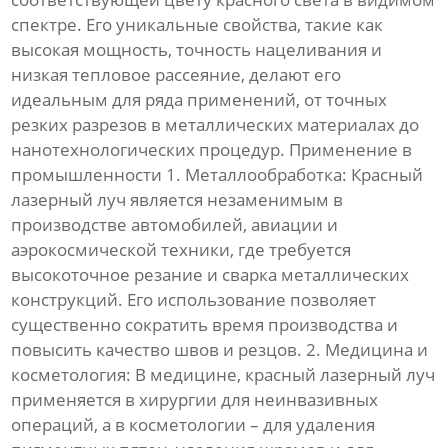
спектре. Его уникальные свойства, такие как
высокая мощность, точность нацеливания и
низкая тепловое рассеяние, делают его
идеальным для ряда применений, от точных
резких разрезов в металлических материалах до
нанотехнологических процедур. Применение в
промышленности 1. Металлообработка: Красный
лазерный луч является незаменимым в
производстве автомобилей, авиации и
аэрокосмической техники, где требуется
высокоточное резание и сварка металлических
конструкций. Его использование позволяет
существенно сократить время производства и
повысить качество швов и резцов. 2. Медицина и
косметология: В медицине, красный лазерный луч
применяется в хирургии для неинвазивных
операций, а в косметологии – для удаления