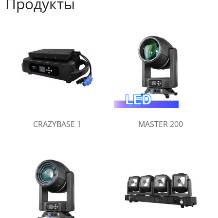
Продукты
CRAZYBASE 1
MASTER 200