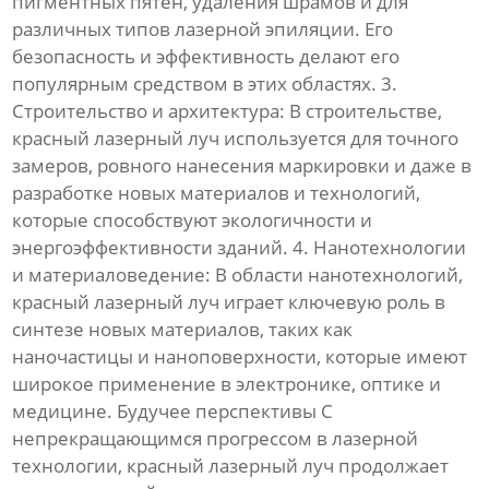
пигментных пятен, удаления шрамов и для
различных типов лазерной эпиляции. Его
безопасность и эффективность делают его
популярным средством в этих областях. 3.
Строительство и архитектура: В строительстве,
красный лазерный луч используется для точного
замеров, ровного нанесения маркировки и даже в
разработке новых материалов и технологий,
которые способствуют экологичности и
энергоэффективности зданий. 4. Нанотехнологии
и материаловедение: В области нанотехнологий,
красный лазерный луч играет ключевую роль в
синтезе новых материалов, таких как
наночастицы и наноповерхности, которые имеют
широкое применение в электронике, оптике и
медицине. Будучее перспективы С
непрекращающимся прогрессом в лазерной
технологии, красный лазерный луч продолжает