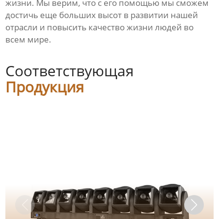
жизни. Мы верим, что с его помощью мы сможем
достичь еще больших высот в развитии нашей
отрасли и повысить качество жизни людей во
всем мире.
Соответствующая
Продукция