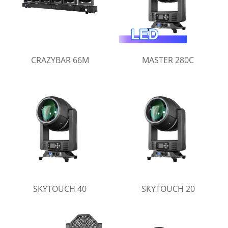
CRAZYBAR 66M
MASTER 280C
SKYTOUCH 40
SKYTOUCH 20