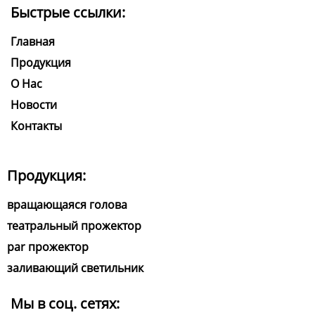
Быстрые ссылки:
Главная
Продукция
О Нас
Новости
Контакты
Продукция:
вращающаяся голова
театральный прожектор
par прожектор
заливающий светильник
Мы в соц. сетях: