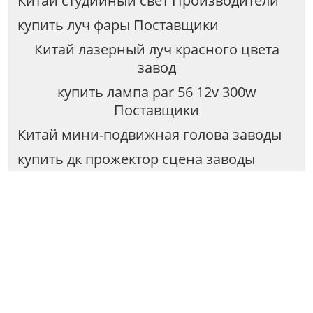
Китай студийный свет Производители
купить луч фары Поставщики
Китай лазерный луч красного цвета
завод
купить лампа par 56 12v 300w
Поставщики
Китай мини-подвижная голова заводы
купить дк прожектор сцена заводы