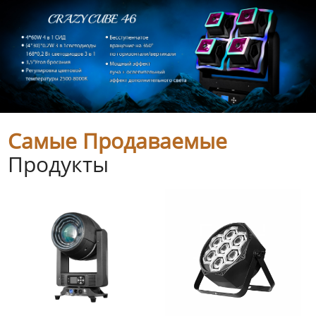
Самые Продаваемые
Продукты