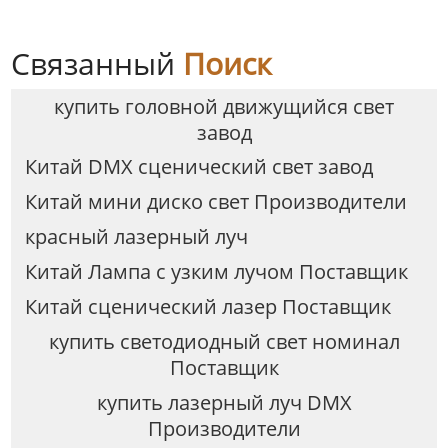
Связанный
Поиск
купить головной движущийся свет
завод
Китай DMX сценический свет завод
Китай мини диско свет Производители
красный лазерный луч
Китай Лампа с узким лучом Поставщик
Китай сценический лазер Поставщик
купить светодиодный свет номинал
Поставщик
купить лазерный луч DMX
Производители