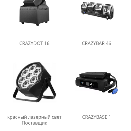
CRAZYDOT 16
CRAZYBAR 46
красный лазерный свет
CRAZYBASE 1
Поставщик