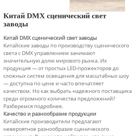
Китай DMX сценический свет
заводы
Китай DMX сценический свет заводы
Китайские заводы по производству сценического
света с DMX управлением занимают
значительную долю мирового рынка. Их
продукция — от простых LED-прожекторов до
сложных систем освещения для масштабных шоу
— доступна по цене и часто впечатляет
качеством. Но как выбрать надежного поставщика
среди огромного количества предложений?
Разберемся подробнее.
Качество и разнообразие продукции
Китайские производители предлагают
невероятное разнообразие сценического