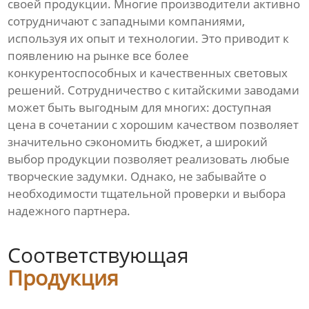
своей продукции. Многие производители активно
сотрудничают с западными компаниями,
используя их опыт и технологии. Это приводит к
появлению на рынке все более
конкурентоспособных и качественных световых
решений. Сотрудничество с китайскими заводами
может быть выгодным для многих: доступная
цена в сочетании с хорошим качеством позволяет
значительно сэкономить бюджет, а широкий
выбор продукции позволяет реализовать любые
творческие задумки. Однако, не забывайте о
необходимости тщательной проверки и выбора
надежного партнера.
Соответствующая
Продукция