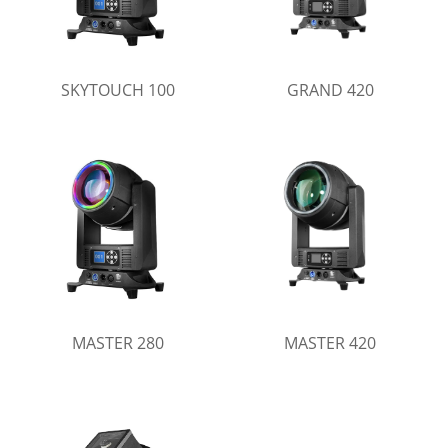
SKYTOUCH 100
GRAND 420
MASTER 280
MASTER 420