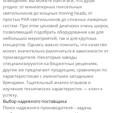
освещения. Вы можете найти все, что душе
угодно: от миниатюрных пиксельных
светильников до мощных moving heads, от
простых PAR-светильников до сложных лазерных
систем. При этом ценовой диапазон очень широк,
позволяющий подобрать оборудование как для
небольших мероприятий, так и для крупных
концертов. Однако, важно помнить, что качество
может значительно различаться в зависимости от
производителя. Некоторые заводы
специализируются на бюджетных решениях,
другие же предлагают продукцию, сравнимую по
характеристикам с именитыми западными
брендами. Тщательный анализ отзывов и
изучение технических характеристик — ключ к
успеху.
Выбор надежного поставщика
Поиск надежного производителя – задача,