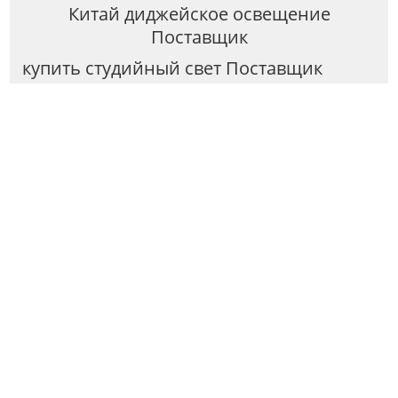
Китай диджейское освещение
Поставщик
купить студийный свет Поставщик