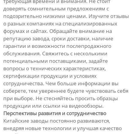
требующая времени и внимания. Не стоит
доверять сомнительным предложениям с
подозрительно низкими ценами. Изучите отзывы
о разных компаниях на специализированных
форумах и сайтах. Обращайте внимание на
репутацию завода, сроки доставки, наличие
гарантии и возможности послепродажного
обслуживания. Свяжитесь с несколькими
потенциальными поставщиками, задайте
вопросы о технических характеристиках,
сертификации продукции и условиях
сотрудничества. Чем больше информации вы
соберете, тем увереннее будете чувствовать себя
при выборе. Не стесняйтесь просить образцы
продукции или ссылки на видеообзоры.
Перспективы развития и сотрудничество
Китайские заводы постоянно развиваются,
внедряя новые технологии и улучшая качество