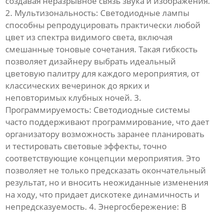
создавая неразрывное связь звука и изображения.
2. Мультизональность: Светодиодные лампы
способны репродуцировать практически любой
цвет из спектра видимого света, включая
смешанные тоновые сочетания. Такая гибкость
позволяет дизайнеру выбрать идеальный
цветовую палитру для каждого мероприятия, от
классических вечеринок до ярких и
неповторимых клубных ночей. 3.
Программируемость: Светодиодные системы
часто поддерживают программирование, что дает
организатору возможность заранее планировать
и тестировать световые эффекты, точно
соответствующие концепции мероприятия. Это
позволяет не только предсказать окончательный
результат, но и вносить неожиданные изменения
на ходу, что придает дискотеке динамичность и
непредсказуемость. 4. Энергосбережение: В