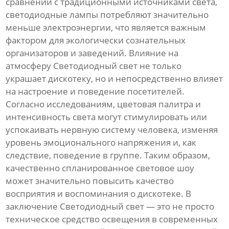
сравнении с традиционными источниками света,
светодиодные лампы потребляют значительно
меньше электроэнергии, что является важным
фактором для экологически сознательных
организаторов и заведений. Влияние на
атмосферу Светодиодный свет не только
украшает дискотеку, но и непосредственно влияет
на настроение и поведение посетителей.
Согласно исследованиям, цветовая палитра и
интенсивность света могут стимулировать или
успокаивать нервную систему человека, изменяя
уровень эмоционального напряжения и, как
следствие, поведение в группе. Таким образом,
качественно спланированное световое шоу
может значительно повысить качество
восприятия и воспоминания о дискотеке. В
заключение Светодиодный свет — это не просто
техническое средство освещения в современных