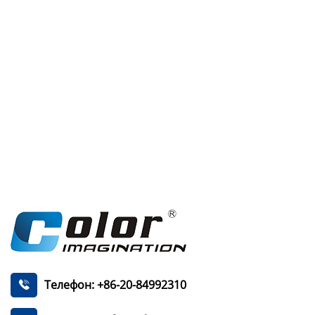
Телефон: +86-20-84992310
