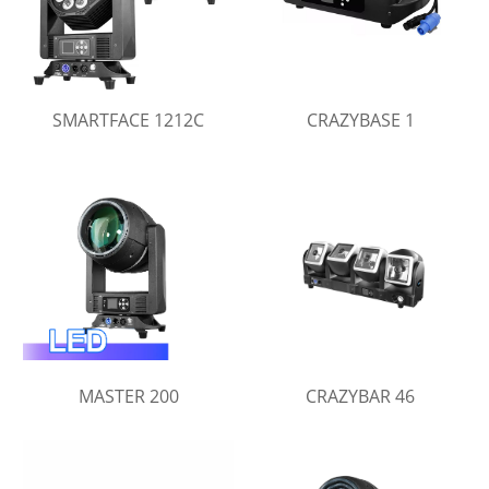
SMARTFACE 1212C
CRAZYBASE 1
MASTER 200
CRAZYBAR 46