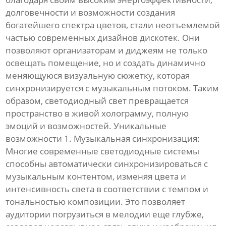
долговечности и возможности создания
богатейшего спектра цветов, стали неотъемлемой
частью современных дизайнов дискотек. Они
позволяют организаторам и диджеям не только
освещать помещение, но и создать динамично
меняющуюся визуальную сюжетку, которая
синхронизируется с музыкальным потоком. Таким
образом, светодиодный свет превращается
пространство в живой холограмму, полную
эмоций и возможностей. Уникальные
возможности 1. Музыкальная синхронизация:
Многие современные светодиодные системы
способны автоматически синхронизироваться с
музыкальным контентом, изменяя цвета и
интенсивность света в соответствии с темпом и
тональностью композиции. Это позволяет
аудитории погрузиться в мелодии еще глубже,