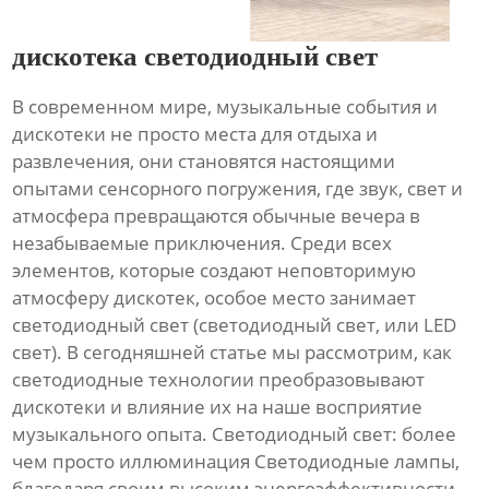
дискотека светодиодный свет
В современном мире, музыкальные события и
дискотеки не просто места для отдыха и
развлечения, они становятся настоящими
опытами сенсорного погружения, где звук, свет и
атмосфера превращаются обычные вечера в
незабываемые приключения. Среди всех
элементов, которые создают неповторимую
атмосферу дискотек, особое место занимает
светодиодный свет (светодиодный свет, или LED
свет). В сегодняшней статье мы рассмотрим, как
светодиодные технологии преобразовывают
дискотеки и влияние их на наше восприятие
музыкального опыта. Светодиодный свет: более
чем просто иллюминация Светодиодные лампы,
благодаря своим высоким энергоэффективности,