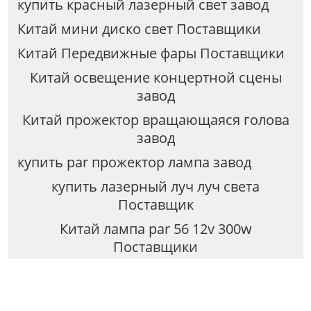
купить красный лазерный свет завод
Китай мини диско свет Поставщики
Китай Передвижные фары Поставщики
Китай освещение концертной сцены
завод
Китай прожектор вращающаяся голова
завод
купить par прожектор лампа завод
купить лазерный луч луч света
Поставщик
Китай лампа par 56 12v 300w
Поставщики