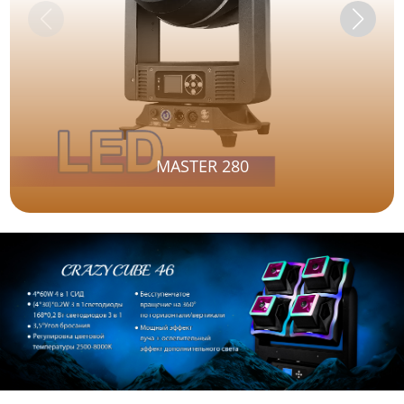
MASTER 280