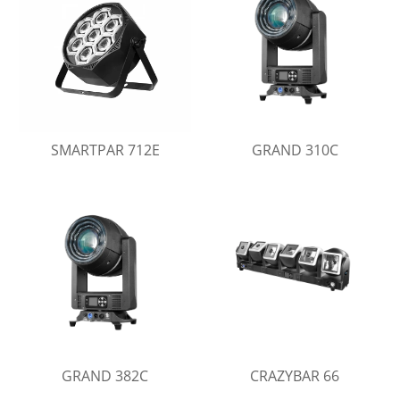
SMARTPAR 712E
GRAND 310C
GRAND 382C
CRAZYBAR 66