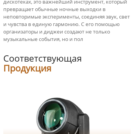
дискотеках, это важнейший инструмент, который
превращает обычные ночные выходки в
неповторимые эксперименты, соединяя звук, свет
и чувства в единую гармонию. С его помощью
организаторы и диджеи создают не только
музыкальные события, но и пол
Соответствующая
Продукция