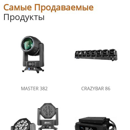
Самые Продаваемые
Продукты
MASTER 382
CRAZYBAR 86